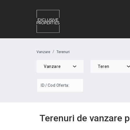
Vanzare
Terenuri
Vanzare
Teren
Terenuri de vanzare p