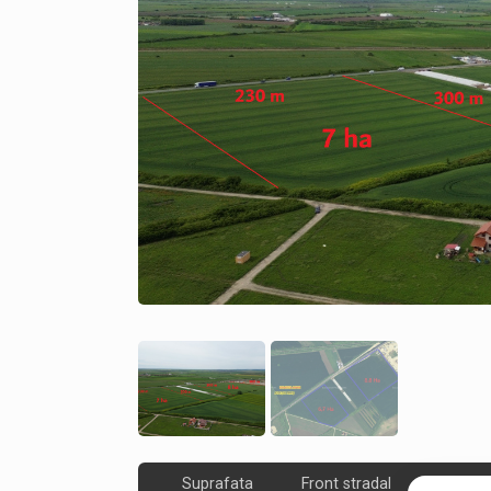
Suprafata
Front stradal