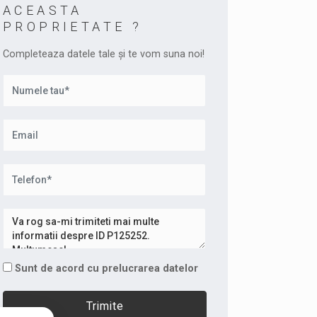
ACEASTA
PROPRIETATE ?
Completeaza datele tale și te vom suna noi!
Sunt de acord cu prelucrarea datelor