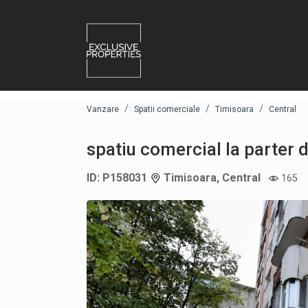
Vanzare
Spatii comerciale
Timisoara
Central
spatiu comercial la parter 
ID: P158031
Timisoara, Central
165