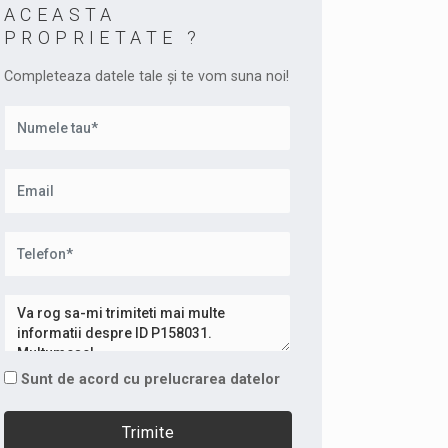
ACEASTA
PROPRIETATE ?
Completeaza datele tale și te vom suna noi!
Sunt de acord cu prelucrarea datelor