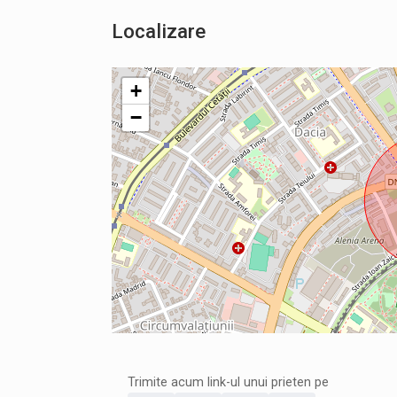
Localizare
+
−
Trimite acum link-ul unui prieten pe